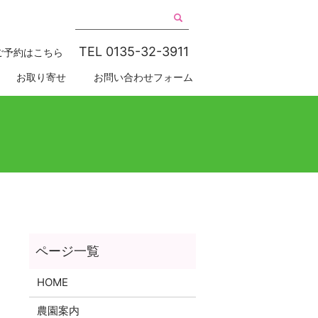
TEL 0135-32-3911
ご予約はこちら
お取り寄せ
お問い合わせフォーム
HOME
農園案内