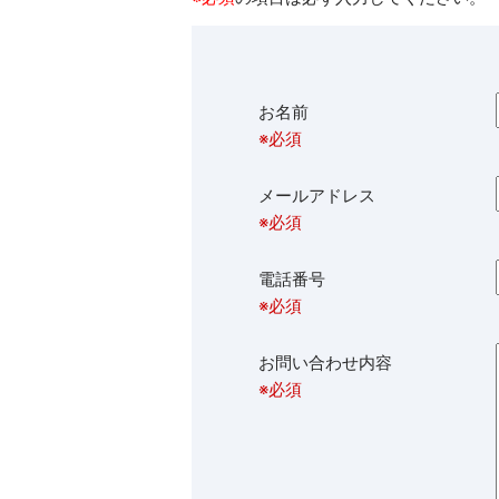
お名前
※必須
メールアドレス
※必須
電話番号
※必須
お問い合わせ内容
※必須