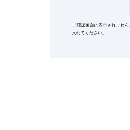
確認画面は表示されません
入れてください。