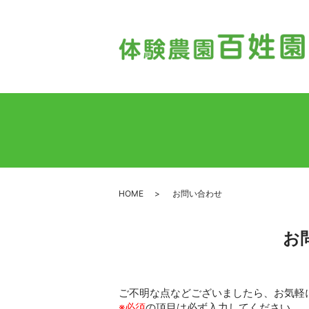
HOME
お問い合わせ
お
ご不明な点などございましたら、お気軽
※必須
の項目は必ず入力してください。