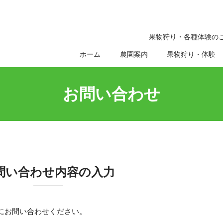
果物狩り・各種体験の
ホーム
農園案内
果物狩り・体験
お問い合わせ
問い合わせ内容の入力
にお問い合わせください。