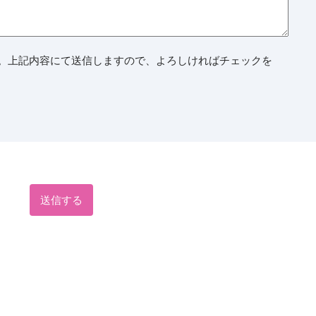
。上記内容にて送信しますので、よろしければチェックを