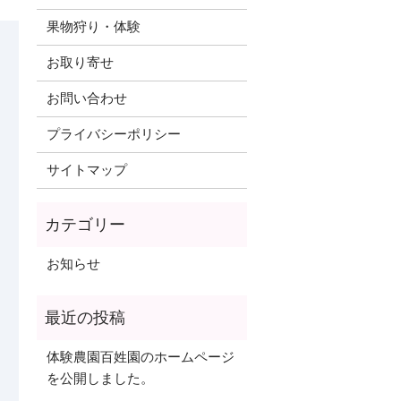
果物狩り・体験
お取り寄せ
お問い合わせ
プライバシーポリシー
サイトマップ
お知らせ
体験農園百姓園のホームページ
を公開しました。